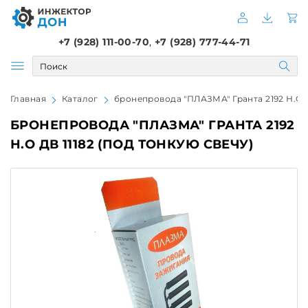
+7 (928) 111-00-70
,
+7 (928) 777-44-71
Главная
Каталог
бронепровода "ПЛАЗМА" Гранта 2192 Н.О дв
БРОНЕПРОВОДА "ПЛАЗМА" ГРАНТА 2192
Н.О ДВ 11182 (ПОД ТОНКУЮ СВЕЧУ)