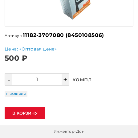
11182-3707080 (8450108506)
Артикул
Цена: «Оптовая цена»
500 ₽
-
+
компл
В наличии
В КОРЗИНУ
Инжектор-Дон