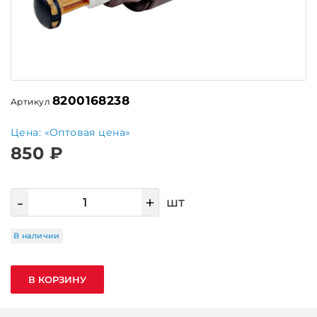
8200168238
Артикул
Цена: «Оптовая цена»
850 ₽
-
+
шт
В наличии
В КОРЗИНУ