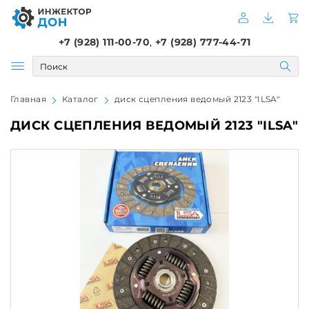
+7 (928) 111-00-70
,
+7 (928) 777-44-71
Главная
Каталог
диск сцепления ведомый 2123 "ILSA"
ДИСК СЦЕПЛЕНИЯ ВЕДОМЫЙ 2123 "ILSA"