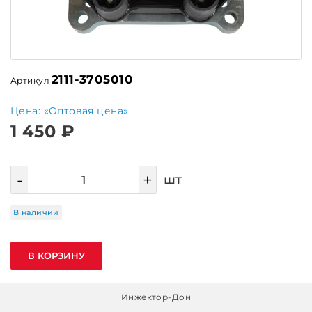
2111-3705010
Артикул
Цена: «Оптовая цена»
1 450 ₽
-
+
шт
В наличии
В КОРЗИНУ
Инжектор-Дон