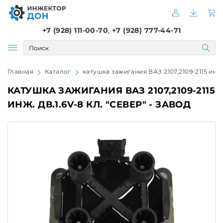
+7 (928) 111-00-70
,
+7 (928) 777-44-71
Главная
Каталог
катушка зажигания ВАЗ 2107,2109-2115 инж. 
КАТУШКА ЗАЖИГАНИЯ ВАЗ 2107,2109-2115
ИНЖ. ДВ.1.6V-8 КЛ. "СЕВЕР" - ЗАВОД