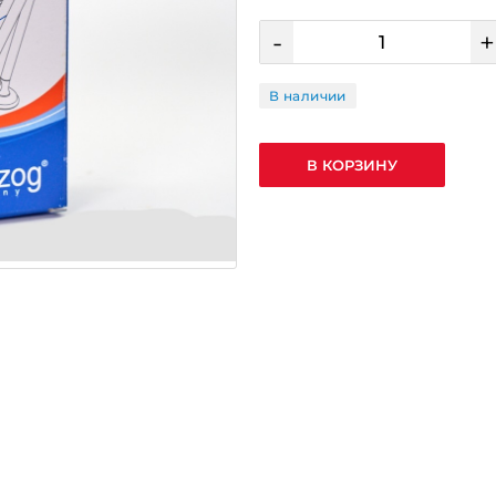
-
+
В наличии
В КОРЗИНУ