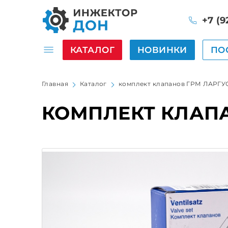
+7 (9
КАТАЛОГ
НОВИНКИ
ПО
Главная
Каталог
комплект клапанов ГРМ ЛАРГУС 
КОМПЛЕКТ КЛАПАН