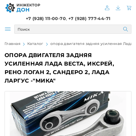
+7 (928) 111-00-70
,
+7 (928) 777-44-71
Главная
Каталог
опора двигателя задняя усиленная Лада В
ОПОРА ДВИГАТЕЛЯ ЗАДНЯЯ
УСИЛЕННАЯ ЛАДА ВЕСТА, ИКСРЕЙ,
РЕНО ЛОГАН 2, САНДЕРО 2, ЛАДА
ЛАРГУС -"МИКА"