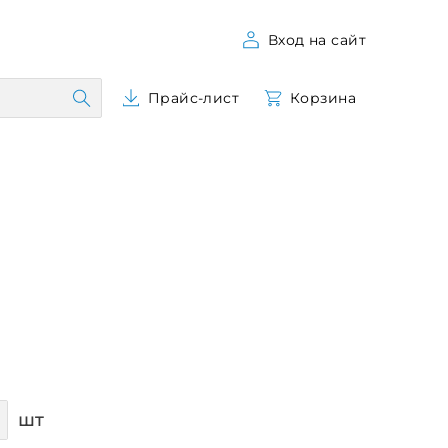
Вход на сайт
Прайс-лист
Корзина
шт