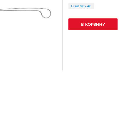
В наличии
В КОРЗИНУ