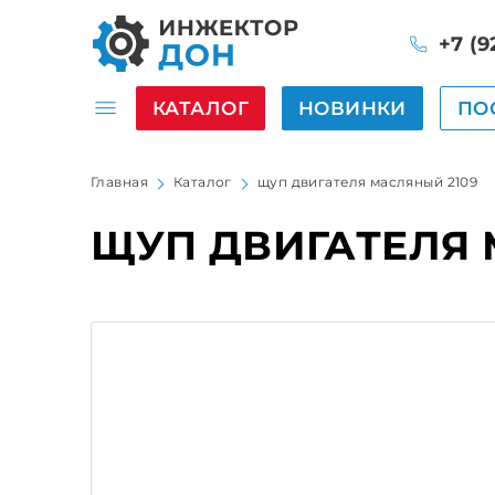
+7 (9
КАТАЛОГ
НОВИНКИ
ПО
Главная
Каталог
щуп двигателя масляный 2109
ЩУП ДВИГАТЕЛЯ 