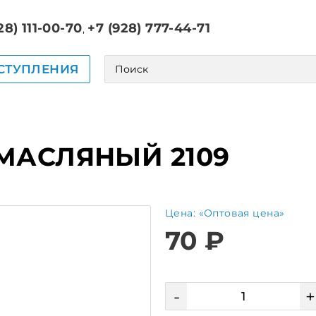
28) 111-00-70
+7 (928) 777-44-71
,
СТУПЛЕНИЯ
МАСЛЯНЫЙ 2109
Цена: «Оптовая цена»
70 ₽
-
+