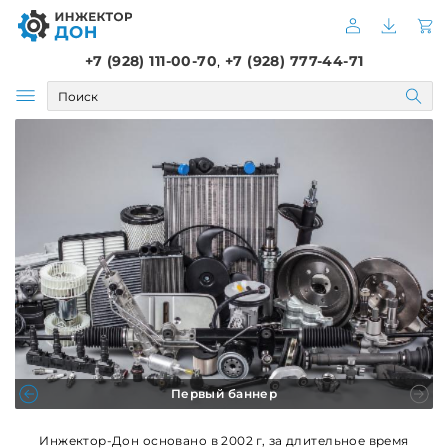
+7 (928) 111-00-70
,
+7 (928) 777-44-71
Первый баннер
Инжектор-Дон основано в 2002 г, за длительное время