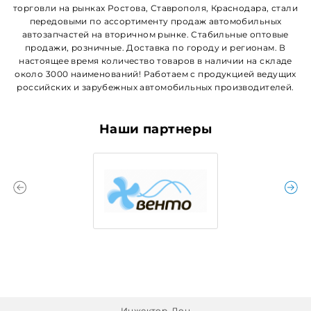
торговли на рынках Ростова, Ставрополя, Краснодара, стали
передовыми по ассортименту продаж автомобильных
автозапчастей на вторичном рынке. Стабильные оптовые
продажи, розничные. Доставка по городу и регионам. В
настоящее время количество товаров в наличии на складе
около 3000 наименований! Работаем с продукцией ведущих
российских и зарубежных автомобильных производителей.
Наши партнеры
Инжектор-Дон