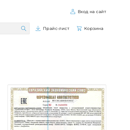
Вход на сайт
Прайс-лист
Корзина