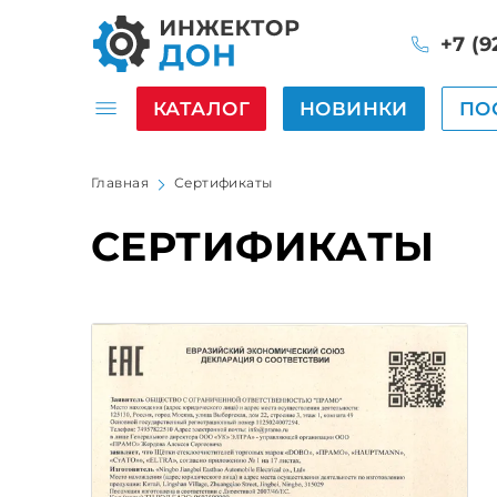
+7 (9
КАТАЛОГ
НОВИНКИ
ПО
Главная
Сертификаты
СЕРТИФИКАТЫ