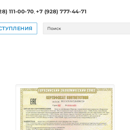
28) 111-00-70
+7 (928) 777-44-71
,
СТУПЛЕНИЯ