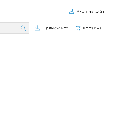
Вход на сайт
Прайс-лист
Корзина