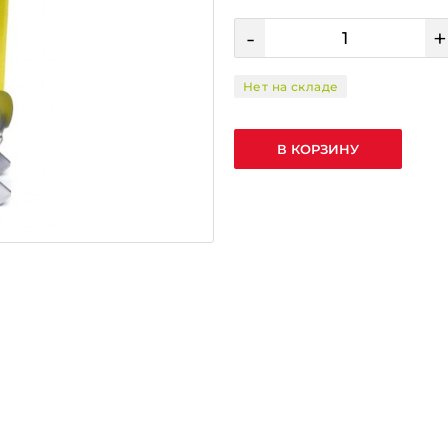
-
+
Нет на складе
В КОРЗИНУ