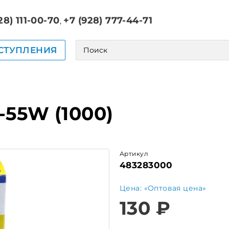
28) 111-00-70
+7 (928) 777-44-71
,
СТУПЛЕНИЯ
55W (1000)
Артикул
483283000
Цена: «Оптовая цена»
130 ₽