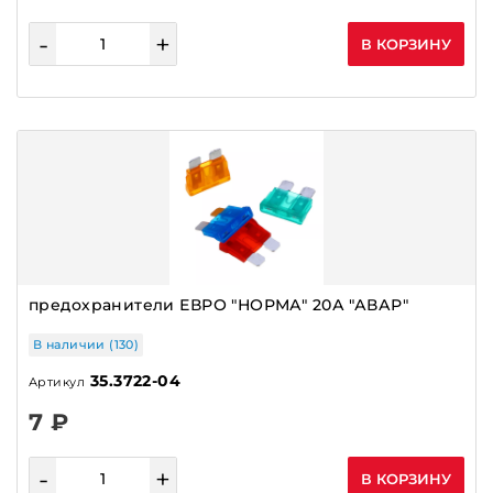
-
+
В КОРЗИНУ
предохранители ЕВРО "НОРМА" 20А "АВАР"
В наличии (130)
35.3722-04
Артикул
7 ₽
-
+
В КОРЗИНУ