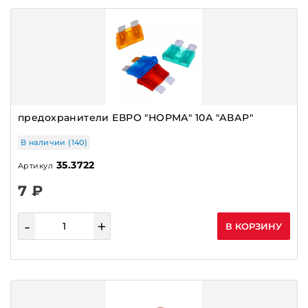
предохранители ЕВРО "НОРМА" 10А "АВАР"
В наличии (140)
35.3722
Артикул
7 ₽
-
+
В КОРЗИНУ