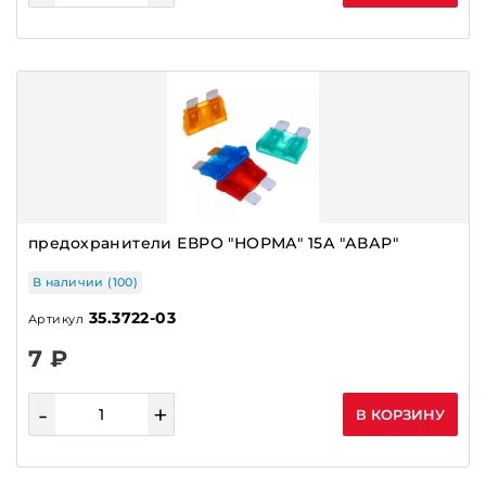
предохранители ЕВРО "НОРМА" 15А "АВАР"
В наличии (100)
35.3722-03
Артикул
7 ₽
-
+
В КОРЗИНУ