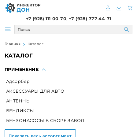
+7 (928) 111-00-70
,
+7 (928) 777-44-71
Главная
Каталог
КАТАЛОГ
ПРИМЕНЕНИЕ
Адсорбер
АКСЕССУАРЫ ДЛЯ АВТО
АНТЕННЫ
БЕНДИКСЫ
БЕНЗОНАСОСЫ В СБОРЕ ЗАВОД
БЕНЗОНАСОСЫ В СБОРЕ СЭПО,СОАТЭ
Показать весь ассортимент