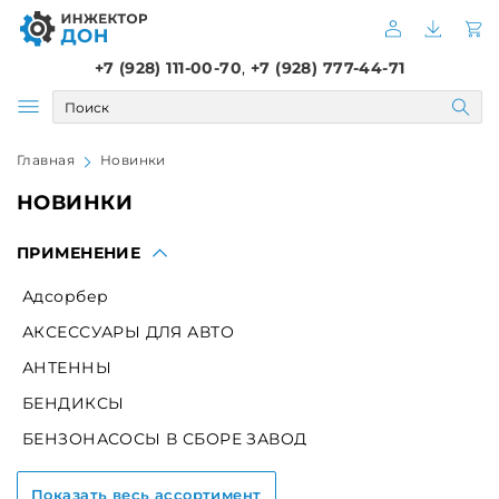
+7 (928) 111-00-70
,
+7 (928) 777-44-71
Главная
Новинки
НОВИНКИ
ПРИМЕНЕНИЕ
Адсорбер
АКСЕССУАРЫ ДЛЯ АВТО
АНТЕННЫ
БЕНДИКСЫ
БЕНЗОНАСОСЫ В СБОРЕ ЗАВОД
БЕНЗОНАСОСЫ В СБОРЕ СЭПО,СОАТЭ
Показать весь ассортимент