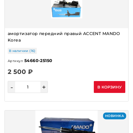
амортизатор передний правый ACCENT MANDO
Korea
В наличии (16)
54660-25150
Артикул
2 500 ₽
-
+
В КОРЗИНУ
НОВИНКА