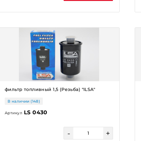
фильтр топливный 1,5 (Резьба) "ILSA"
В наличии (148)
LS 0430
Артикул
-
+