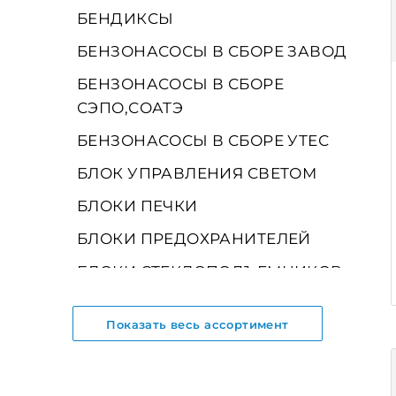
БЕНДИКСЫ
БЕНЗОНАСОСЫ В СБОРЕ ЗАВОД
БЕНЗОНАСОСЫ В СБОРЕ
СЭПО,СОАТЭ
БЕНЗОНАСОСЫ В СБОРЕ УТЕС
БЛОК УПРАВЛЕНИЯ СВЕТОМ
БЛОКИ ПЕЧКИ
БЛОКИ ПРЕДОХРАНИТЕЛЕЙ
БЛОКИ СТЕКЛОПОДЪЕМНИКОВ
БЛОКИ УПРАВЛЕНИЯ
Показать весь ассортимент
БЛОКИ ЭЛЕКТРОПАКЕТА
БОРТОВЫЕ КОМПЬЮТЕРЫ