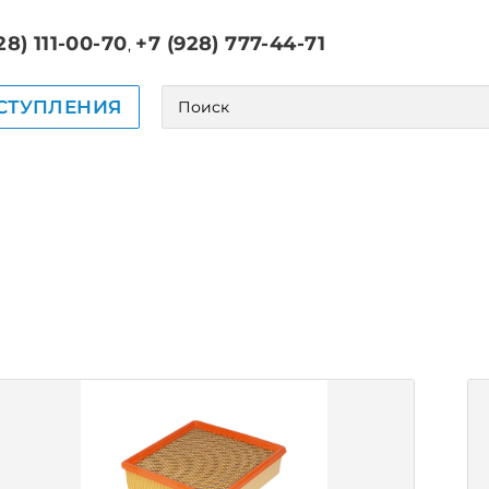
28) 111-00-70
+7 (928) 777-44-71
,
СТУПЛЕНИЯ