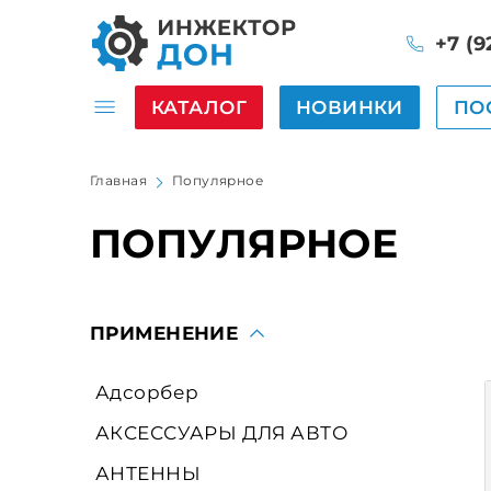
+7 (9
КАТАЛОГ
НОВИНКИ
ПО
Главная
Популярное
ПОПУЛЯРНОЕ
ПРИМЕНЕНИЕ
Адсорбер
АКСЕССУАРЫ ДЛЯ АВТО
АНТЕННЫ