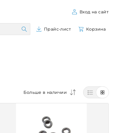
Вход на сайт
Прайс-лист
Корзина
Больше в наличии