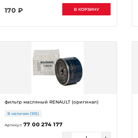
170 ₽
В КОРЗИНУ
фильтр масляный RENAULT (оригинал)
В наличии (105)
77 00 274 177
Артикул